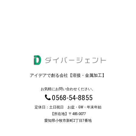
アイデアで創る会社【溶接・金属加工】
お気軽にお問い合わせください。
0568-54-8855
定休日：土日祝日 お盆・GW・年末年始
【所在地】〒485-0077
愛知県小牧市新町2丁目7番地