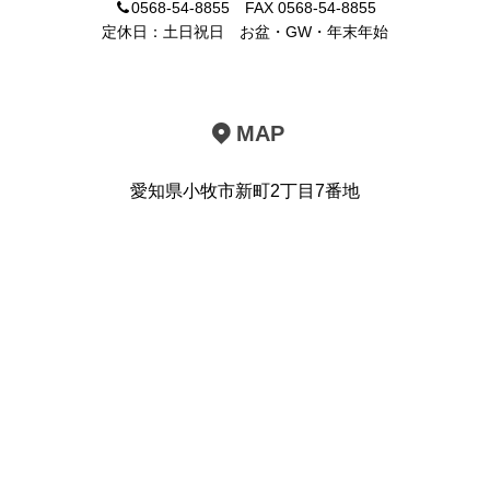
0568-54-8855 FAX 0568-54-8855
定休日：土日祝日 お盆・GW・年末年始
MAP
愛知県小牧市新町2丁目7番地