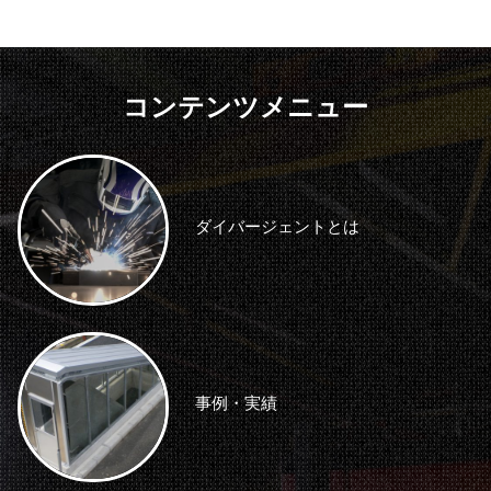
コンテンツメニュー
ダイバージェントとは
事例・実績