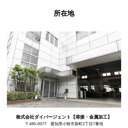
所在地
株式会社ダイバージェント【溶接・金属加工】
〒485-0077
愛知県小牧市新町2丁目7番地