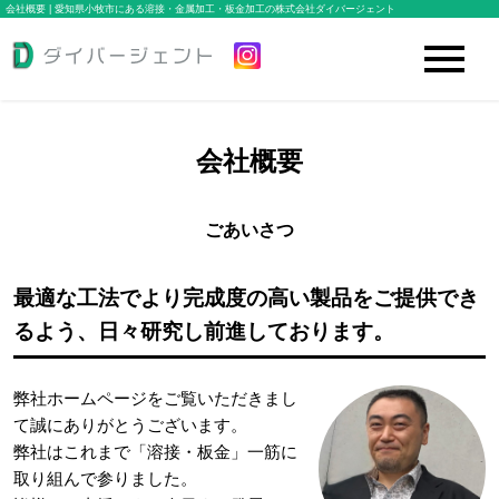
会社概要 | 愛知県小牧市にある溶接・金属加工・板金加工の株式会社ダイバージェント
会社概要
ごあいさつ
最適な工法でより完成度の高い製品をご提供でき
るよう、日々研究し前進しております。
弊社ホームページをご覧いただきまし
て誠にありがとうございます。
弊社はこれまで「溶接・板金」一筋に
取り組んで参りました。