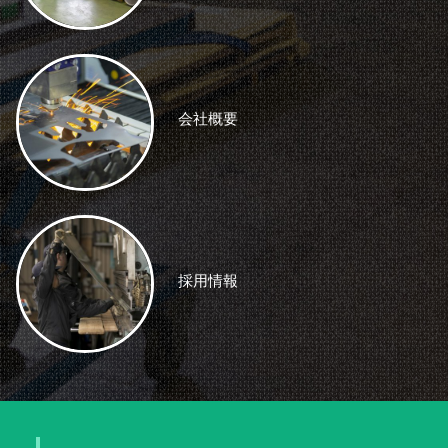
会社概要
採用情報