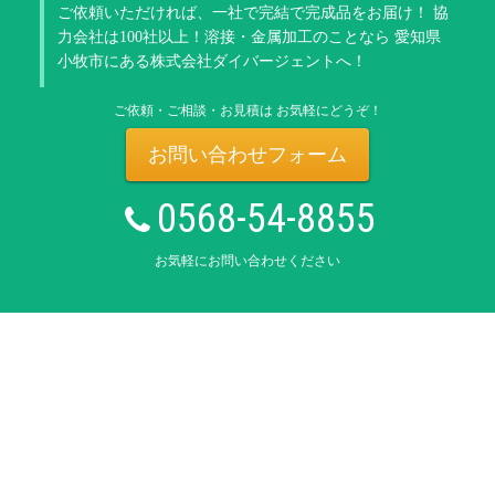
ご依頼いただければ、一社で完結で完成品をお届け！
協
力会社は100社以上！溶接・金属加工のことなら
愛知県
小牧市にある株式会社ダイバージェントへ！
ご依頼・ご相談・お見積は お気軽にどうぞ！
お問い合わせフォーム
0568-54-8855
お気軽にお問い合わせください