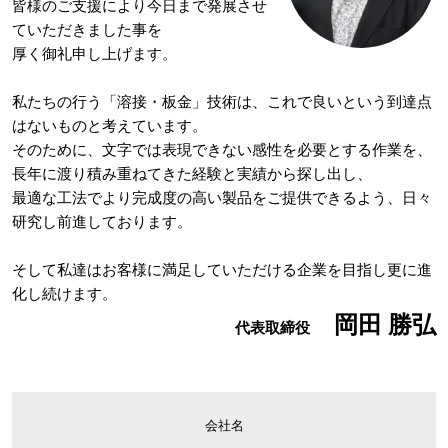
皆様のご支援により今日まで発展させ
ていただきました事を
厚く御礼申し上げます。
私たちの行う「溶接・板金」技術は、これで良いという到達点
はないものと考えています。
そのために、文字では表現できない感性を必要とする作業を、
長年に渡り積み重ねてきた経験と実績から探し出し、
最適な工法でより完成度の高い製品をご提供できるよう、日々
研究し前進しております。
そして私達はお客様に満足していただける企業を目指し更に進
化し続けます。
岡田 勝弘
代表取締役
会社名