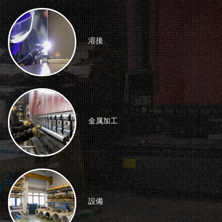
溶接
金属加工
設備