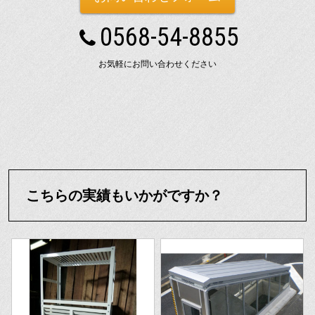
0568-54-8855
お気軽にお問い合わせください
こちらの実績もいかがですか？