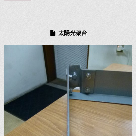
太陽光架台