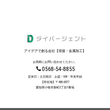
アイデアで創る会社【溶接・金属加工】
お気軽にお問い合わせください。
0568-54-8855
定休日：土日祝日 お盆・GW・年末年始
【所在地】〒485-0077
愛知県小牧市新町2丁目7番地