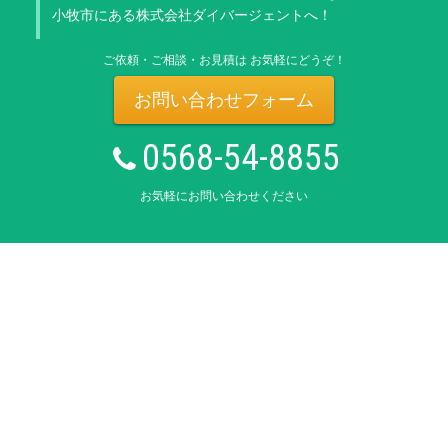
小牧市にある株式会社ダイバージェントへ！
ご依頼・ご相談・お見積は お気軽にどうぞ！
お問い合わせフォーム
0568-54-8855
お気軽にお問い合わせください